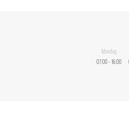
Mandag
07:00 - 16:00